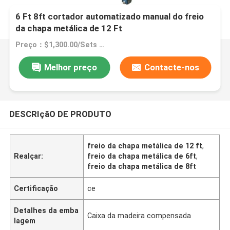
6 Ft 8ft cortador automatizado manual do freio
da chapa metálica de 12 Ft
Preço：$1,300.00/Sets >=1 Sets
Melhor preço
Contacte-nos
DESCRIçãO DE PRODUTO
freio da chapa metálica de 12 ft
,
Realçar:
freio da chapa metálica de 6ft
,
freio da chapa metálica de 8ft
Certificação
ce
Detalhes da emba
Caixa da madeira compensada
lagem