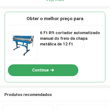
Obter o melhor preço para
6 Ft 8ft cortador automatizado
manual do freio da chapa
metálica de 12 Ft
Continue
Produtos recomendados