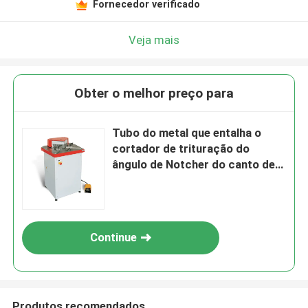
Fornecedor verificado
Veja mais
Obter o melhor preço para
Tubo do metal que entalha o
cortador de trituração do
ângulo de Notcher do canto de
chapa metálica da máquina
Continue
Produtos recomendados